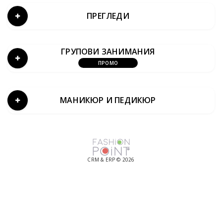
ПРЕГЛЕДИ
ГРУПОВИ ЗАНИМАНИЯ
ПРОМО
МАНИКЮР И ПЕДИКЮР
CRM & ERP © 2026