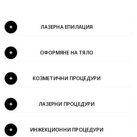
ЛАЗЕРНА ЕПИЛАЦИЯ
ОФОРМЯНЕ НА ТЯЛО
КОЗМЕТИЧНИ ПРОЦЕДУРИ
ЛАЗЕРНИ ПРОЦЕДУРИ
ИНЖЕКЦИОННИ ПРОЦЕДУРИ