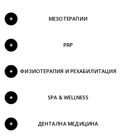
МЕЗОТЕРАПИИ
PRP
ФИЗИОТЕРАПИЯ И РЕХАБИЛИТАЦИЯ
SPA & WELLNESS
ДЕНТАЛНА МЕДИЦИНА