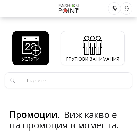
УСЛУГИ
ГРУПОВИ ЗАНИМАНИЯ
Промоции.
Виж какво е
на промоция в момента.