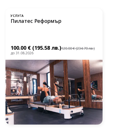
УСЛУГА
Пилатес Реформър
100.00 € (195.58 лв.)
120.00 € (234.70 лв.)
до 31.08.2026