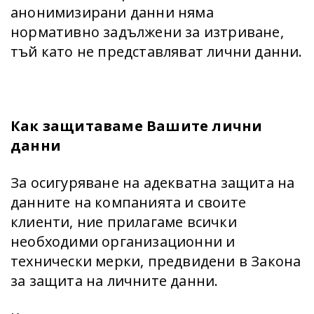
анонимизирани данни няма
нормативно задължени за изтриване,
тъй като не представляват лични данни.
Как защитаваме Вашите лични
данни
За осигуряване на адекватна защита на
данните на компанията и своите
клиенти, ние прилагаме всички
необходими организационни и
технически мерки, предвидени в Закона
за защита на личните данни.