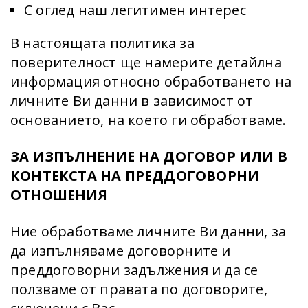
С оглед наш легитимен интерес
В настоящата политика за
поверителност ще намерите детайлна
информация относно обработването на
личните Ви данни в зависимост от
основанието, на което ги обработваме.
ЗА ИЗПЪЛНЕНИЕ НА ДОГОВОР ИЛИ В
КОНТЕКСТА НА ПРЕДДОГОВОРНИ
ОТНОШЕНИЯ
Ние обработваме личните Ви данни, за
да изпълняваме договорните и
преддоговорни задължения и да се
ползваме от правата по договорите,