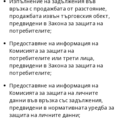
Изпълнение на задължения във
връзка с продажбата от разстояние,
продажбата извън търговския обект,
предвидени в Закона за защита на
потребителите;
Предоставяне на информация на
Комисията за защита на
потребителите или трети лица,
предвидени в Закона за защита на
потребителите;
Предоставяне на информация на
Комисията за защита на личните
данни във връзка със задължения,
предвидени в нормативната уредба за
защита на личните данни;