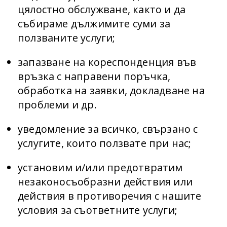
цялостно обслужване, както и да
събираме дължимите суми за
ползваните услуги;
запазване на кореспонденция във
връзка с направени поръчка,
обработка на заявки, докладване на
проблеми и др.
уведомление за всичко, свързано с
услугите, които ползвате при нас;
установим и/или предотвратим
незаконосъобразни действия или
действия в противоречия с нашите
условия за съответните услуги;