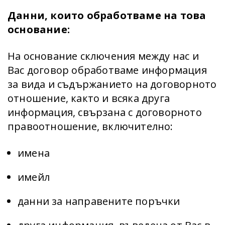
Данни, които обработваме на това
основание:
На основание сключения между нас и
Вас договор обработваме информация
за вида и съдържанието на договорното
отношение, както и всяка друга
информация, свързана с договорното
правоотношение, включително:
имена
имейл
данни за направените поръчки