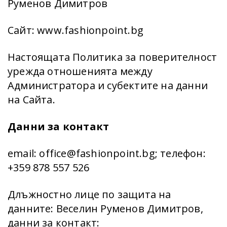
Руменов Димитров
Сайт: www.fashionpoint.bg
Настоящата Политика за поверителност
урежда отношенията между
Администратора и субектите на данни
на Сайта.
Данни за контакт
email: office@fashionpoint.bg; телефон:
+359 878 557 526
Длъжностно лице по защита на
данните: Веселин Руменов Димитров,
данни за контакт: