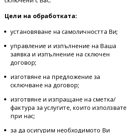
сключени с Вас.
Цели на обработката:
установяване на самоличността Ви;
управление и изпълнение на Ваша
заявка и изпълнение на сключен
договор;
изготвяне на предложение за
сключване на договор;
изготвяне и изпращане на сметка/
фактура за услугите, които използвате
при нас;
за да осигурим необходимото Ви