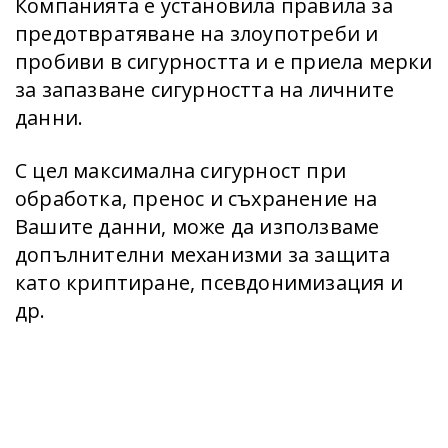
Компанията е установила правила за
предотвратяване на злоупотреби и
пробиви в сигурността и е приела мерки
за запазване сигурността на личните
данни.
С цел максимална сигурност при
обработка, пренос и съхранение на
Вашите данни, може да използваме
допълнителни механизми за защита
като криптиране, псевдонимизация и
др.