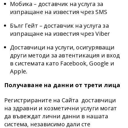
Мобика – доставчик на услуга за
изпращане на известия чрез SMS
Бълг Гейт – доставчик на услуга за
изпращане на известия чрез Viber
Доставчици на услуги, осигуряващи
други методи за автентикация и вход
в системата като Facebook, Google и
Apple.
Получаване на данни от трети лица
Регистрираните на Сайта доставчици
на здравни и козметични услуги могат
да въвеждат лични данни в нашата
система, независимо дали сте