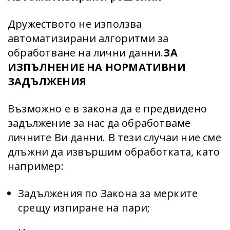
Дружеството не използва
автоматизирани алгоритми за
обработване на лични данни.
ЗА
ИЗПЪЛНЕНИЕ НА НОРМАТИВНИ
ЗАДЪЛЖЕНИЯ
Възможно е в закона да е предвидено
задължение за нас да обработваме
личните Ви данни. В тези случаи ние сме
длъжни да извършим обработката, като
например:
Задължения по Закона за мерките
срещу изпиране на пари;