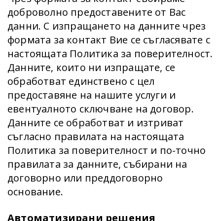
доброволно предоставените от Вас
данни. С изпращането на данните чрез
формата за контакт Вие се съгласявате с
настоящата Политика за поверителност.
Данните, които ни изпращате, се
обработват единствено с цел
предоставяне на нашите услуги и
евентуалното сключване на договор.
Данните се обработват и изтриват
съгласно правилата на настоящата
Политика за поверителност и по-точно
правилата за данните, събирани на
договорно или преддоговорно
основание.
Автоматизирани решения