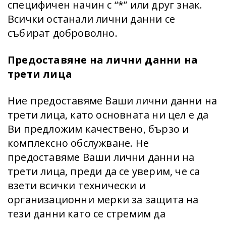
специфичен начин с “*” или друг знак.
Всички останали лични данни се
събират доброволно.
Предоставяне на лични данни на
трети лица
Ние предоставяме Ваши лични данни на
трети лица, като основната ни цел е да
Ви предложим качествено, бързо и
комплексно обслужване. Не
предоставяме Ваши лични данни на
трети лица, преди да се уверим, че са
взети всички технически и
организационни мерки за защита на
тези данни като се стремим да