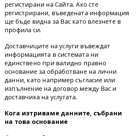
регистирани на Сайта. Ако сте
регистрирани, въведената информация
ще бъде видна за Вас като влезнете в
профила си.
Доставчиците на услуги въвеждат
информацията в системата ни
единствено при валидно правно
основание за обработване на лични
данни, като например съгласие или
изпълнение на договор между Вас и
доставчика на услугата.
Кога изтриваме данните, събрани
на това основание