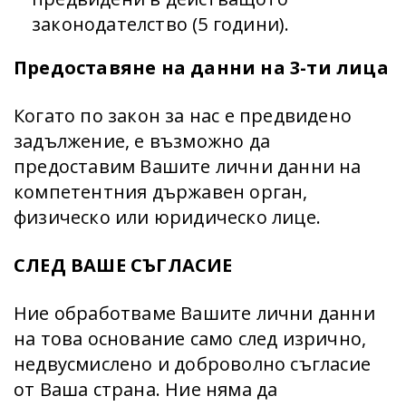
законодателство (5 години).
Предоставяне на данни на 3-ти лица
Когато по закон за нас е предвидено
задължение, е възможно да
предоставим Вашите лични данни на
компетентния държавен орган,
физическо или юридическо лице.
СЛЕД ВАШЕ СЪГЛАСИЕ
Ние обработваме Вашите лични данни
на това основание само след изрично,
недвусмислено и доброволно съгласие
от Ваша страна. Ние няма да