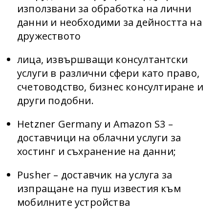
използвани за обработка на лични
данни и необходими за дейността на
дружеството
лица, извършващи консултантски
услуги в различни сфери като право,
счетоводство, бизнес консултиране и
други подобни.
Hetzner Germany и Amazon S3 –
доставчици на облачни услуги за
хостинг и съхранение на данни;
Pusher – доставчик на услуга за
изпращане на пуш известия към
мобилните устройства