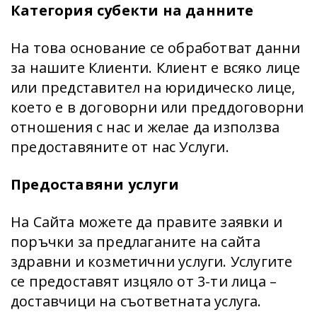
Категория субекти на данните
На това основание се обработват данни
за нашите Клиенти. Клиент е всяко лице
или представител на юридическо лице,
което е в договорни или преддоговорни
отношения с нас и желае да използва
предоставяните от нас Услуги.
Предоставяни услуги
На Сайта можете да правите заявки и
поръчки за предлаганите на сайта
здравни и козметични услуги. Услугите
се предоставят изцяло от 3-ти лица –
доставчици на съответната услуга.