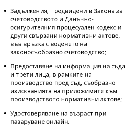
Задължения, предвидени в Закона за
счетоводството и Данъчно-
осигурителния процесуален кодекс и
други свързани нормативни актове,
във връзка с воденето на
законосъобразно счетоводство;
Предоставяне на информация на съда
и трети лица, в рамките на
производство пред съд, съобразно
изискванията на приложимите към
производството нормативни актове;
Удостоверяване на възраст при
пазаруване онлайн.