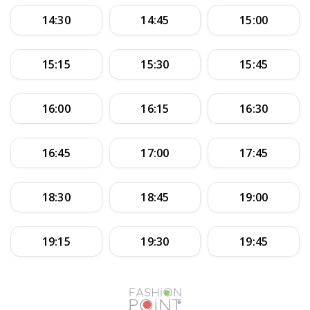
14:30
14:45
15:00
15:15
15:30
15:45
16:00
16:15
16:30
16:45
17:00
17:45
18:30
18:45
19:00
19:15
19:30
19:45