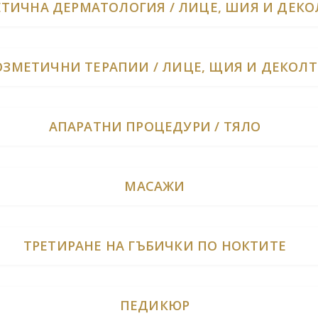
ЕТИЧНА ДЕРМАТОЛОГИЯ / ЛИЦЕ, ШИЯ И ДЕКО
ОЗМЕТИЧНИ ТЕРАПИИ / ЛИЦЕ, ЩИЯ И ДЕКОЛТ
АПАРАТНИ ПРОЦЕДУРИ / ТЯЛО
МАСАЖИ
ТРЕТИРАНЕ НА ГЪБИЧКИ ПО НОКТИТЕ
ПЕДИКЮР