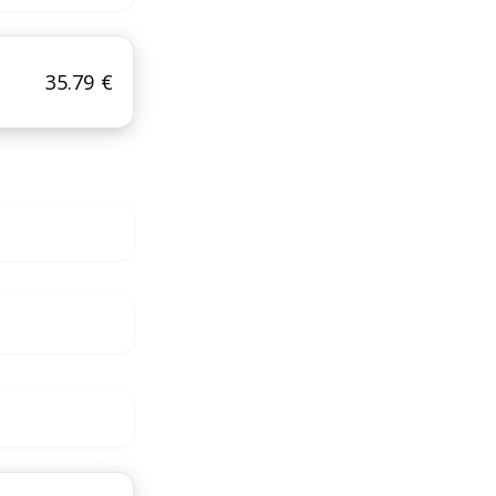
35.79 €