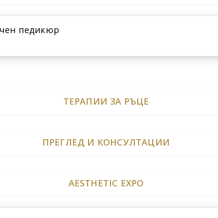
чен педикюр
ТЕРАПИИ ЗА РЪЦЕ
ПРЕГЛЕД И КОНСУЛТАЦИИ
AESTHETIC EXPO