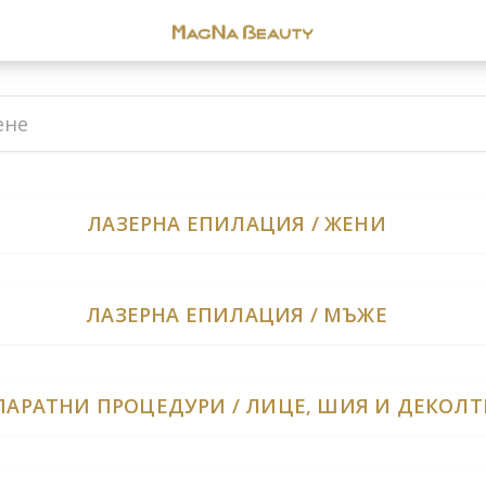
ЛАЗЕРНА ЕПИЛАЦИЯ / ЖЕНИ
ЛАЗЕРНА ЕПИЛАЦИЯ / МЪЖЕ
ПАРАТНИ ПРОЦЕДУРИ / ЛИЦЕ, ШИЯ И ДЕКОЛТ