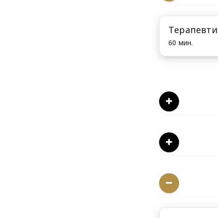
Терапевти
60 мин.