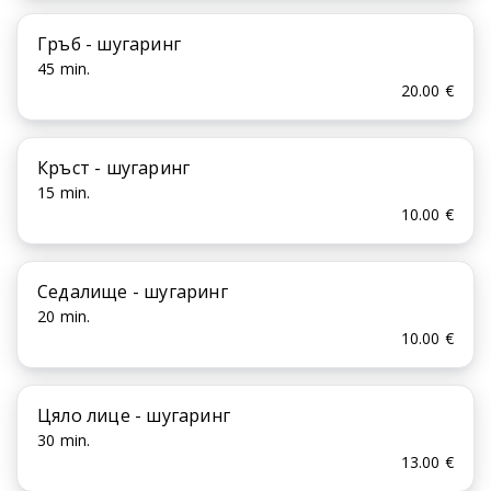
Гръб - шугаринг
45 min.
20.00 €
Кръст - шугаринг
15 min.
10.00 €
Седалище - шугаринг
20 min.
10.00 €
Цяло лице - шугаринг
30 min.
13.00 €