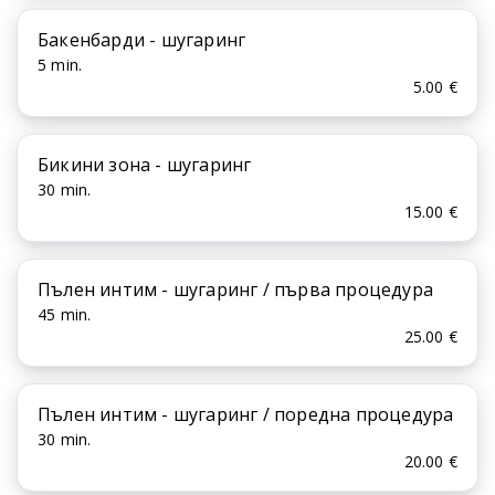
Бакенбарди - шугаринг
5 min.
5.00 €
Бикини зона - шугаринг
30 min.
15.00 €
Пълен интим - шугаринг / първа процедура
45 min.
25.00 €
Пълен интим - шугаринг / поредна процедура
30 min.
20.00 €