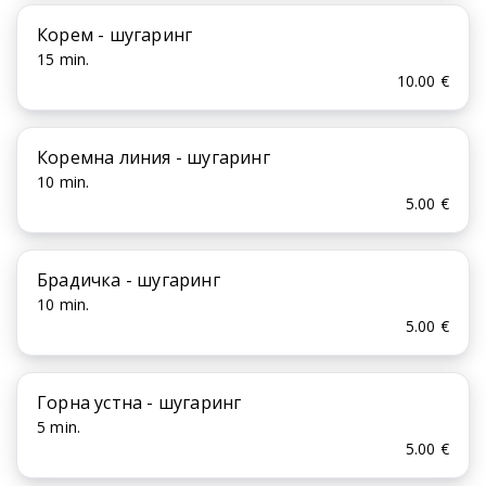
Корем - шугаринг
15 min.
10.00 €
Коремна линия - шугаринг
10 min.
5.00 €
Брадичка - шугаринг
10 min.
5.00 €
Горна устна - шугаринг
5 min.
5.00 €