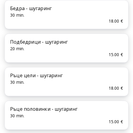
Бедра - шугаринг
30 min.
18.00 €
Подбедрици - шугаринг
20 min.
15.00 €
Ръце цели - шугаринг
30 min.
18.00 €
Ръце половинки - шугаринг
30 min.
15.00 €