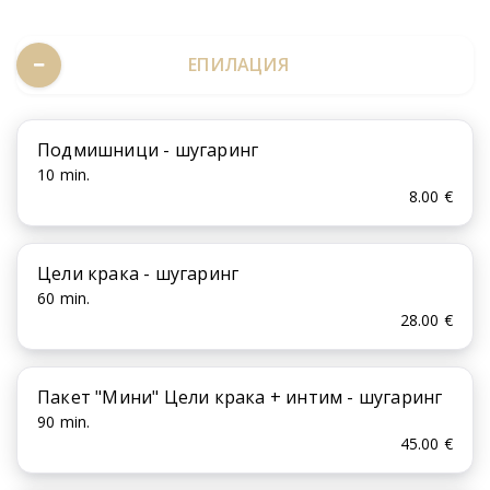
ЕПИЛАЦИЯ
Подмишници - шугаринг
10 min.
8.00 €
Цели крака - шугаринг
60 min.
28.00 €
Пакет "Мини" Цели крака + интим - шугаринг
90 min.
45.00 €