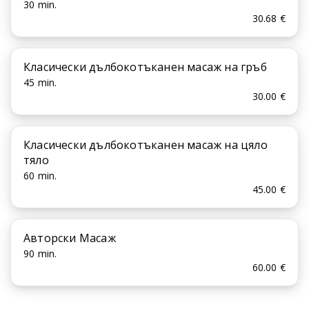
30 min.
30.68 €
Класически дълбокотъканен масаж на гръб
45 min.
30.00 €
Класически дълбокотъканен масаж на цяло
тяло
60 min.
45.00 €
Авторски Масаж
90 min.
60.00 €