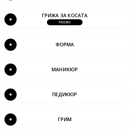
ГРИЖА ЗА КОСАТА
PROMO
ФОРМА
МАНИКЮР
ПЕДИКЮР
ГРИМ