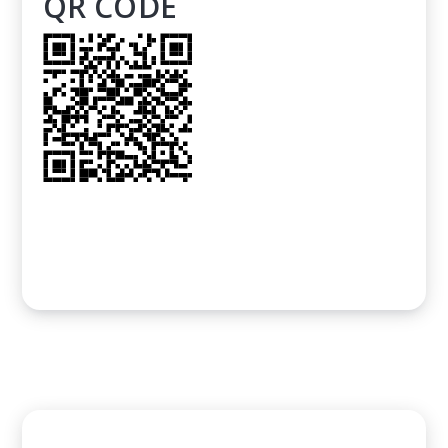
QR CODE