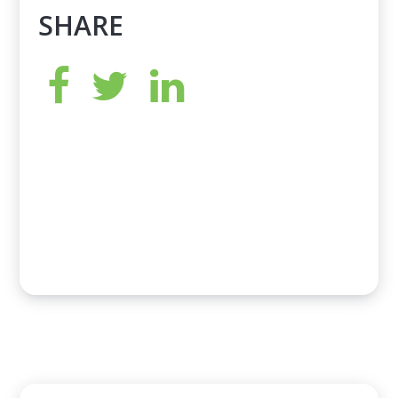
SHARE