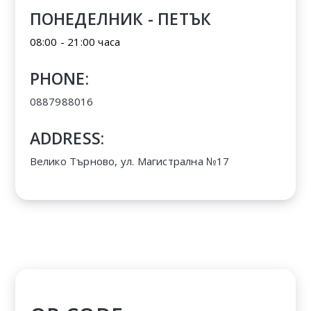
ПОНЕДЕЛНИК - ПЕТЪК
08:00 - 21:00 часа
PHONE:
0887988016
ADDRESS:
Велико Търново, ул. Магистрална №17