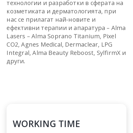
технологии и разработки в сферата на
козметиката и дерматологията, при
нас се прилагат най-новите и
ефективни терапии и апаратура – Alma
Lasers – Alma Soprano Titanium, Pixel
CO2, Agnes Medical, Dermaclear, LPG
Integral, Alma Beauty Reboost, SylfirmX и
други.
WORKING TIME