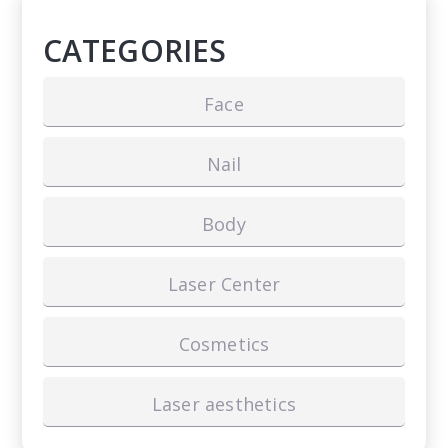
CATEGORIES
Face
Nail
Body
Laser Center
Cosmetics
Laser aesthetics