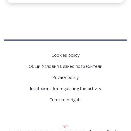
Cookies policy
Общи Условия бизнес потребители
Privacy policy
Institutions for regulating the activity
Consumer rights