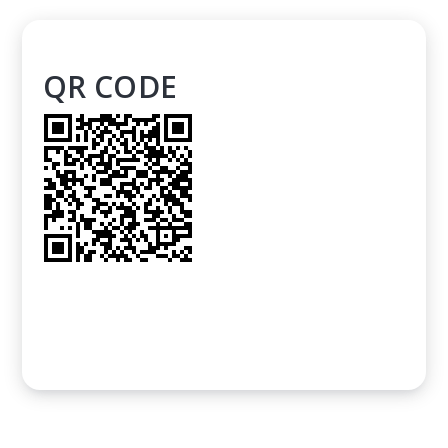
QR CODE