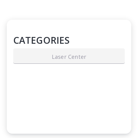
CATEGORIES
Laser Center