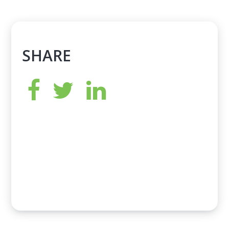
SHARE