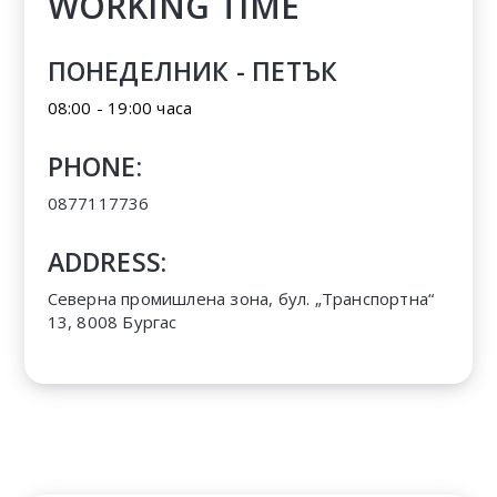
WORKING TIME
ПОНЕДЕЛНИК - ПЕТЪК
08:00 - 19:00 часа
PHONE:
0877117736
ADDRESS:
Северна промишлена зона, бул. „Транспортна“
13, 8008 Бургас