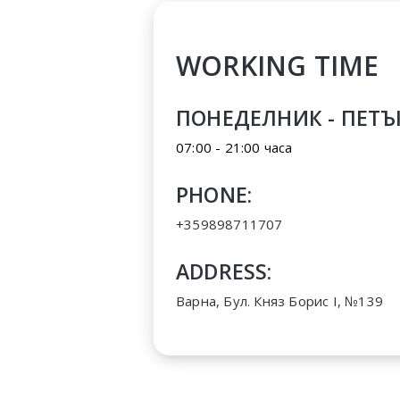
WORKING TIME
ПОНЕДЕЛНИК - ПЕТЪ
07:00 - 21:00 часа
PHONE:
+359898711707
ADDRESS:
Варна, Бул. Княз Борис I, №139