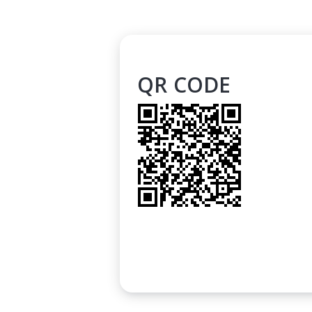
QR CODE