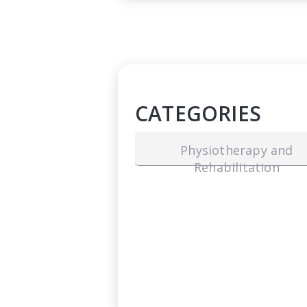
CATEGORIES
Physiotherapy and
Rehabilitation