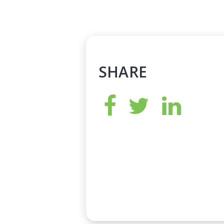
SHARE