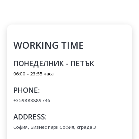
WORKING TIME
ПОНЕДЕЛНИК - ПЕТЪК
06:00 - 23:55 часа
PHONE:
+359888889746
ADDRESS:
София, Бизнес парк София, сграда 3