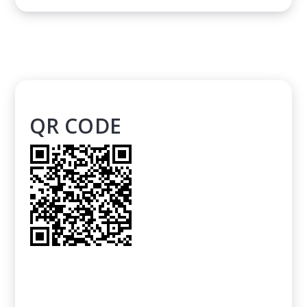
QR CODE