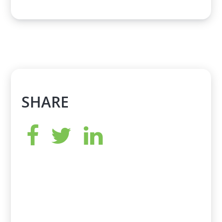
SHARE