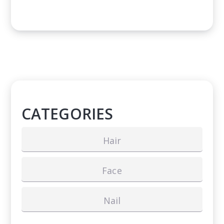
CATEGORIES
Hair
Face
Nail