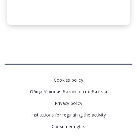
Cookies policy
Общи Условия бизнес потребители
Privacy policy
Institutions for regulating the activity
Consumer rights