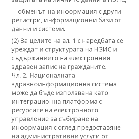
обменът на информация с други
регистри, информационни бази от
данни и системи.
(2) За целите на ал. 1 с наредбата се
уреждат и структурата на НЗИС и
съдържанието на електронния
здравен запис на гражданите.
Чл. 2. Националната
здравноинформационна система
може да бъде използвана като
интеграционна платформа с
ресурсите на електронното
управление за събиране на
информация с оглед предоставяне
на административни услуги от