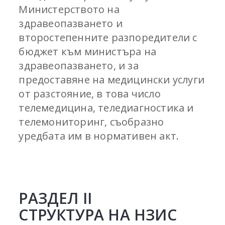
Министерството на
здравеопазването и
второстепенните разпоредители с
бюджет към министъра на
здравеопазването, и за
предоставяне на медицински услуги
от разстояние, в това число
телемедицина, теледиагностика и
телемониторинг, съобразно
уредбата им в нормативен акт.
РАЗДЕЛ II
СТРУКТУРА НА НЗИС