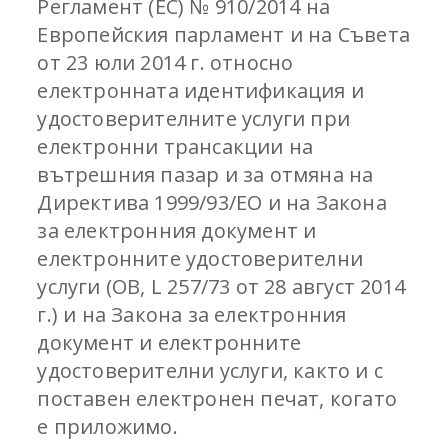
Регламент (ЕС) № 910/2014 на
Европейския парламент и на Съвета
от 23 юли 2014 г. относно
електронната идентификация и
удостоверителните услуги при
електронни трансакции на
вътрешния пазар и за отмяна на
Директива 1999/93/ЕО и на Закона
за електронния документ и
електронните удостоверителни
услуги (ОВ, L 257/73 от 28 август 2014
г.) и на Закона за електронния
документ и електронните
удостоверителни услуги, както и с
поставен електронен печат, когато
е приложимо.