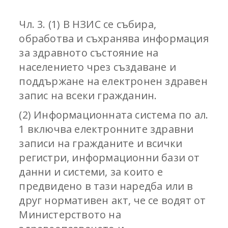
Чл. 3. (1) В НЗИС се събира,
обработва и съхранява информация
за здравното състояние на
населението чрез създаване и
поддържане на електронен здравен
запис на всеки гражданин.
(2) Информационната система по ал.
1 включва електронните здравни
записи на гражданите и всички
регистри, информационни бази от
данни и системи, за които е
предвидено в тази наредба или в
друг нормативен акт, че се водят от
Министерството на