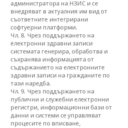
администратора на НЗИС и се
внедряват в актуалния им вид от
съответните интегрирани
софтуерни платформи.
Чл. 8. Чрез поддържането на
електронни здравни записи
системата генерира, обработва и
съхранява информацията от
съдържанието на електронните
здравни записи на гражданите по
тази наредба.
Чл. 9. Чрез поддържането на
публични и служебни електронни
регистри, информационни бази от
данни и системи се управляват
процесите по вписване,