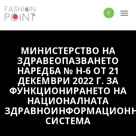
Togg
navi
МИНИСТЕРСТВО НА
ЗДРАВЕОПАЗВАНЕТО
НАРЕДБА № Н-6 ОТ 21
ДЕКЕМВРИ 2022 Г. ЗА
ФУНКЦИОНИРАНЕТО НА
НАЦИОНАЛНАТА
ЗДРАВНОИНФОРМАЦИОН
СИСТЕМА