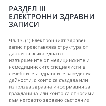
РАЗДЕЛ III
ЕЛЕКТРОННИ ЗДРАВНИ
ЗАПИСИ
Чл. 13. (1) Електронният здравен
запис представлява структура от
данни за всяка една от
извършените от медицинските и
немедицинските специалисти в
лечебните и здравните заведения
дейности, с които се създава или
използва здравна информация за
гражданина или които са относими
към неговото здравно състояние