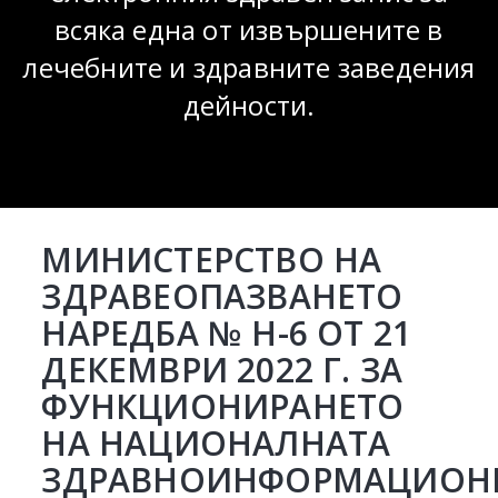
всяка една от извършените в
лечебните и здравните заведения
дейности.
МИНИСТЕРСТВО НА
ЗДРАВЕОПАЗВАНЕТО
НАРЕДБА № Н-6 ОТ 21
ДЕКЕМВРИ 2022 Г. ЗА
ФУНКЦИОНИРАНЕТО
НА НАЦИОНАЛНАТА
ЗДРАВНОИНФОРМАЦИОН