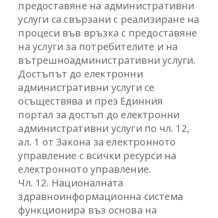
предоставяне на административни
услуги са свързани с реализиране на
процеси във връзка с предоставяне
на услуги за потребителите и на
вътрешноадминистративни услуги.
Достъпът до електронни
административни услуги се
осъществява и през Единния
портал за достъп до електронни
административни услуги по чл. 12,
ал. 1 от Закона за електронното
управление с всички ресурси на
електронното управление.
Чл. 12. Националната
здравноинформационна система
функционира въз основа на