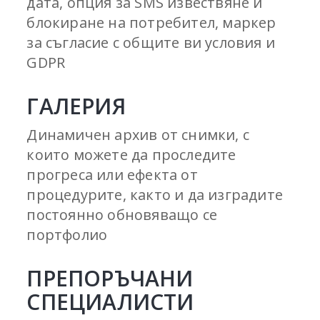
дата, опция за SMS извествяне и
блокиране на потребител, маркер
за съгласие с общите ви условия и
GDPR
ГАЛЕРИЯ
Динамичен архив от снимки, с
които можете да проследите
прогреса или ефекта от
процедурите, както и да изградите
постоянно обновяващо се
портфолио
ПРЕПОРЪЧАНИ
СПЕЦИАЛИСТИ