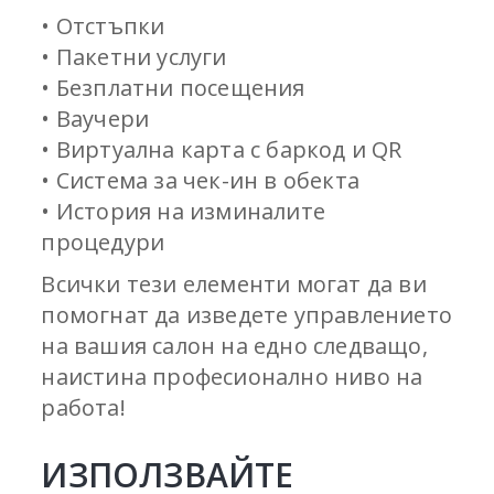
• Отстъпки
• Пакетни услуги
• Безплатни посещения
• Ваучери
• Виртуална карта с баркод и QR
• Система за чек-ин в обекта
• История на изминалите
процедури
Всички тези елементи могат да ви
помогнат да изведете управлението
на вашия салон на едно следващо,
наистина професионално ниво на
работа!
ИЗПОЛЗВАЙТЕ