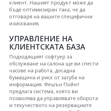
клиент. Нашият продукт може да
бъде оптимизиран така, че да
отговаря на вашите специфични
изисквания.
УПРАВЛЕНИЕ НА
КЛИЕНТСКАТА БАЗА
Подходящият софтуер за
обслужване на салона ще ви спести
часове на работа, досадна
бумащина и риск от загуба на
информация. Фешън Пойнт
предлага система, която ви
позволява да управлявате оборота
и текучеството на резервациите