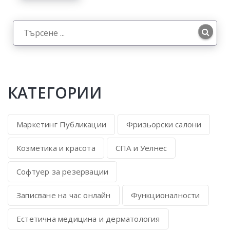
КАТЕГОРИИ
Маркетинг Публикации
Фризьорски салони
Козметика и красота
СПА и Уелнес
Софтуер за резервации
Записване на час онлайн
Функционалности
Естетична медицина и дерматология