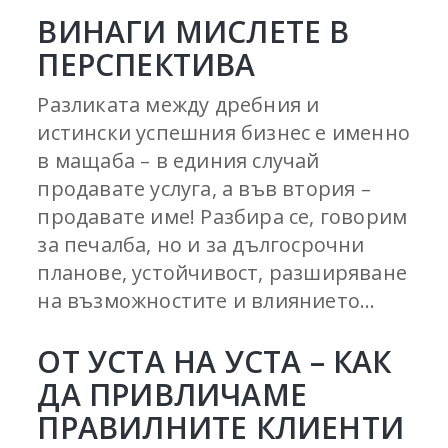
ВИНАГИ МИСЛЕТЕ В
ПЕРСПЕКТИВА
Разликата между дребния и
истински успешния бизнес е именно
в мащаба – в единия случай
продавате услуга, а във втория –
продавате име! Разбира се, говорим
за печалба, но и за дългосрочни
планове, устойчивост, разширяване
на възможностите и влиянието...
ОТ УСТА НА УСТА – КАК
ДА ПРИВЛИЧАМЕ
ПРАВИЛНИТЕ КЛИЕНТИ