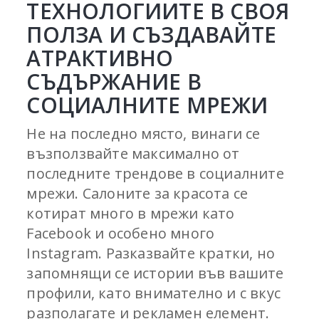
ТЕХНОЛОГИИТЕ В СВОЯ
ПОЛЗА И СЪЗДАВАЙТЕ
АТРАКТИВНО
СЪДЪРЖАНИЕ В
СОЦИАЛНИТЕ МРЕЖИ
Не на последно място, винаги се
възползвайте максимално от
последните трендове в социалните
мрежи. Салоните за красота се
котират много в мрежи като
Facebook и особено много
Instagram. Разказвайте кратки, но
запомнящи се истории във вашите
профили, като внимателно и с вкус
разполагате и рекламен елемент.