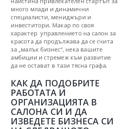
наистина привлекателен стартъп за
много млади и динамични
специалисти, мениджъри и
инвеститори. Макар по своя
характер управлението на салон за
красота да продължава да се счита
за „малък бизнес“, нека вашите
амбиции и стремеж към развитие
да не остават в тази тясна графа.
КАК ДА ПОДОБРИТЕ
РАБОТАТА И
ОРГАНИЗАЦИЯТА В
САЛОНА СИ И ДА
ИЗВЕДЕТЕ БИЗНЕСА СИ