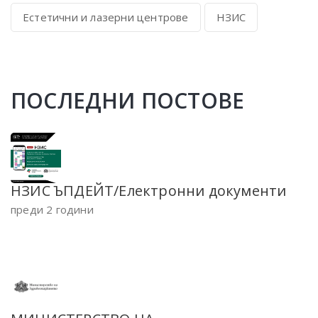
Естетични и лазерни центрове
НЗИС
ПОСЛЕДНИ ПОСТОВЕ
НЗИС ЪПДЕЙТ/Електронни документи
преди 2 години