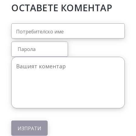
ОСТАВЕТЕ КОМЕНТАР