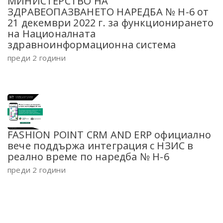
МИНИСТЕРСТВО НА
ЗДРАВЕОПАЗВАНЕТО НАРЕДБА № Н-6 от
21 декември 2022 г. за функционирането
на Националната
здравноинформационна система
преди 2 години
FASHION POINT CRM AND ERP официално
вече поддържа интеграция с НЗИС в
реално време по наредба № Н-6
преди 2 години