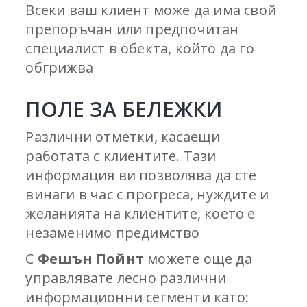
Всеки ваш клиент може да има свой
препоръчан или предпочитан
специалист в обекта, който да го
обгрижва
ПОЛЕ ЗА БЕЛЕЖКИ
Различни отметки, касаещи
работата с клиентите. Тази
информация ви позволява да сте
винаги в час с прогреса, нуждите и
желанията на клиентите, което е
незаменимо предимство
С
Фешън Пойнт
можете още да
управлявате лесно различни
информационни сегменти като: