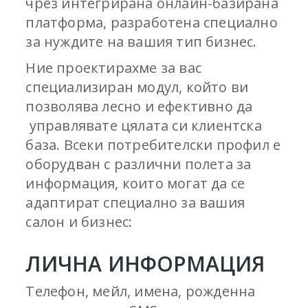
чрез интегрирана онлайн-базирана
платформа, разработена специално
за нуждите на вашия тип бизнес.
Ние проектирахме за вас
специализиран модул, който ви
позволява лесно и ефективно да
управлявате цялата си клиентска
база. Всеки потребителски профил е
оборудван с различни полета за
информация, които могат да се
адаптират специално за вашия
салон и бизнес:
ЛИЧНА ИНФОРМАЦИЯ
Телефон, мейл, имена, рожденна