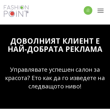
Togg
navi
ДОВОЛНИЯТ КЛИЕНТ Е
НАЙ-ДОБРАТА РЕКЛАМА
Управлявате успешен салон за
красота? Ето как да го изведете на
следващото ниво!