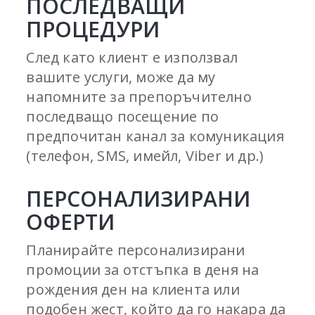
ПОСЛЕДВАЩИ
ПРОЦЕДУРИ
След като клиент е използвал
вашите услуги, може да му
напомните за препоръчително
последващо посещение по
предпочитан канал за комуникация
(телефон, SMS, имейл, Viber и др.)
ПЕРСОНАЛИЗИРАНИ
ОФЕРТИ
Планирайте персонализирани
промоции за отстъпка в деня на
рождения ден на клиента или
подобен жест, който да го накара да