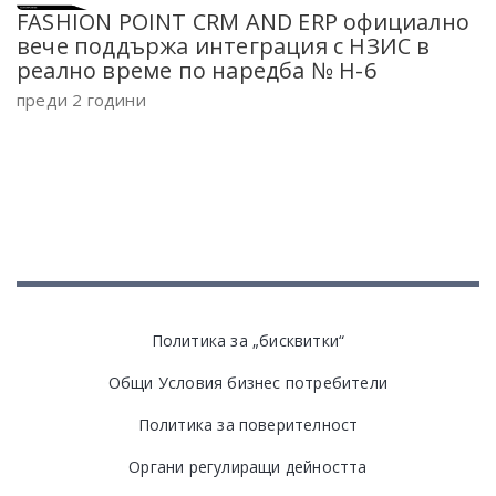
FASHION POINT CRM AND ERP официално
вече поддържа интеграция с НЗИС в
реално време по наредба № Н-6
преди 2 години
Политика за „бисквитки“
Общи Условия бизнес потребители
Политика за поверителност
Органи регулиращи дейността