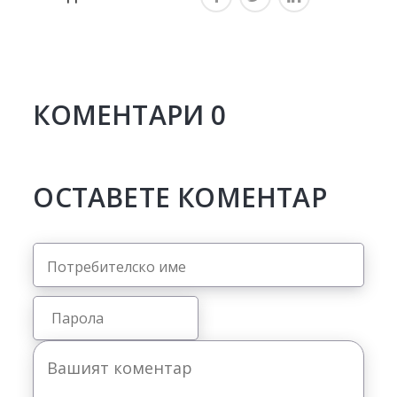
КОМЕНТАРИ
0
ОСТАВЕТЕ КОМЕНТАР