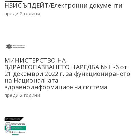
НЗИС ЪПДЕЙТ/Електронни документи
преди 2 години
МИНИСТЕРСТВО НА
ЗДРАВЕОПАЗВАНЕТО НАРЕДБА № Н-6 от
21 декември 2022 г. за функционирането
на Националната
здравноинформационна система
преди 2 години