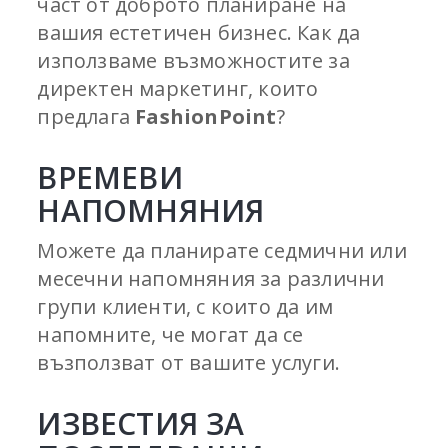
част от доброто планиране на
вашия естетичен бизнес. Как да
използваме възможностите за
директен маркетинг, които
предлага
FashionPoint
?
ВРЕМЕВИ
НАПОМНЯНИЯ
Можете да планирате седмични или
месечни напомняния за различни
групи клиенти, с които да им
напомните, че могат да се
възползват от вашите услуги.
ИЗВЕСТИЯ ЗА