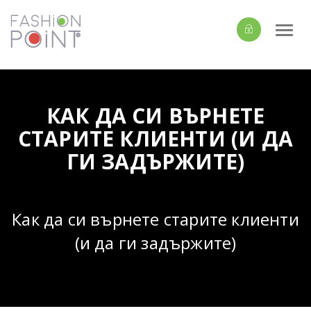
Togg
navi
КАК ДА СИ ВЪРНЕТЕ
СТАРИТЕ КЛИЕНТИ (И ДА
ГИ ЗАДЪРЖИТЕ)
Как да си върнете старите клиенти
(и да ги задържите)