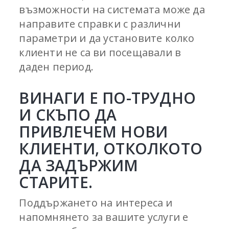
възможности на системата може да
направите справки с различни
параметри и да установите колко
клиенти не са ви посещавали в
даден период.
ВИНАГИ Е ПО-ТРУДНО
И СКЪПО ДА
ПРИВЛЕЧЕМ НОВИ
КЛИЕНТИ, ОТКОЛКОТО
ДА ЗАДЪРЖИМ
СТАРИТЕ.
Поддържането на интереса и
напомнянето за вашите услуги е