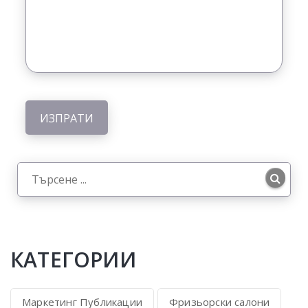
КАТЕГОРИИ
Маркетинг Публикации
Фризьорски салони