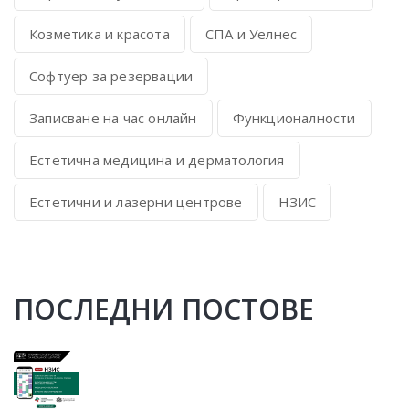
Козметика и красота
СПА и Уелнес
Софтуер за резервации
Записване на час онлайн
Функционалности
Естетична медицина и дерматология
Естетични и лазерни центрове
НЗИС
ПОСЛЕДНИ ПОСТОВЕ