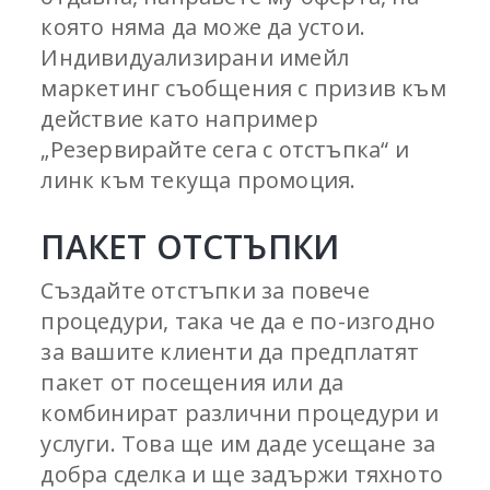
която няма да може да устои.
Индивидуализирани имейл
маркетинг съобщения с призив към
действие като например
„Резервирайте сега с отстъпка“ и
линк към текуща промоция.
ПАКЕТ ОТСТЪПКИ
Създайте отстъпки за повече
процедури, така че да е по-изгодно
за вашите клиенти да предплатят
пакет от посещения или да
комбинират различни процедури и
услуги. Това ще им даде усещане за
добра сделка и ще задържи тяхното