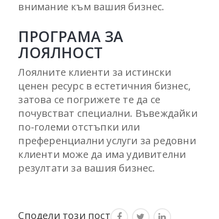
внимание към вашия бизнес.
ПРОГРАМА ЗА
ЛОЯЛНОСТ
Лоялните клиенти за истински
ценен ресурс в естетичния бизнес,
затова се погрижете те да се
почувстват специални. Въвеждайки
по-големи отстъпки или
преференциални услуги за редовни
клиенти може да има удивителни
резултати за вашия бизнес.
Сподели този пост