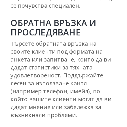
се почувства специален.
ОБРАТНА ВРЪЗКА И
ПРОСЛЕДЯВАНЕ
Търсете обратната връзка на
своите клиенти под формата на
анкета или запитване, които да ви
дадат статистики за тяхната
удовлетвореност. Поддържайте
лесен за използване канал
(например телефон, имейл), по
който вашите клиенти могат да ви
дадат мнение или забележка за
възникнали проблеми.